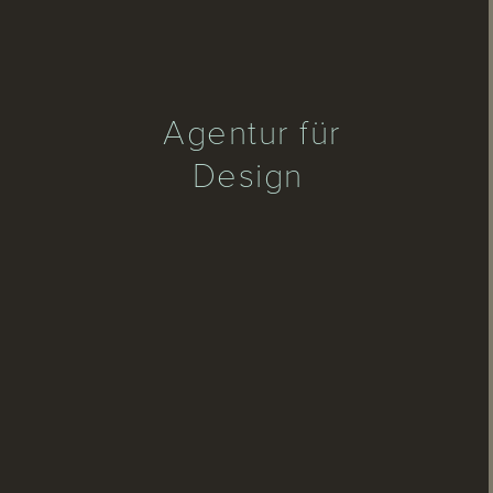
Agentur für
Design und Internet.