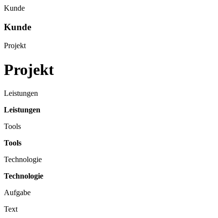
Kunde
Kunde
Projekt
Projekt
Leistungen
Leistungen
Tools
Tools
Technologie
Technologie
Aufgabe
Text