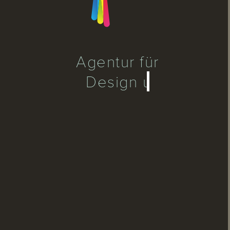
Agentur für
Design und Internet.